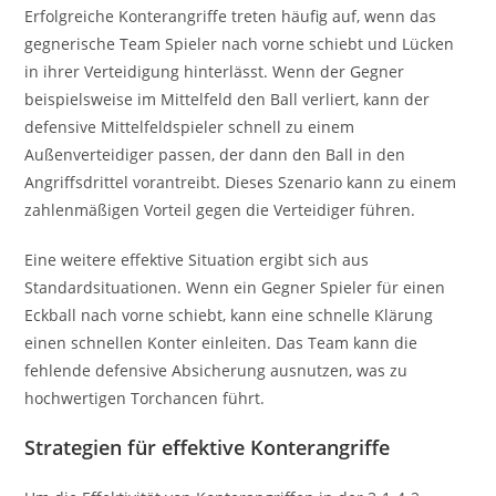
Erfolgreiche Konterangriffe treten häufig auf, wenn das
gegnerische Team Spieler nach vorne schiebt und Lücken
in ihrer Verteidigung hinterlässt. Wenn der Gegner
beispielsweise im Mittelfeld den Ball verliert, kann der
defensive Mittelfeldspieler schnell zu einem
Außenverteidiger passen, der dann den Ball in den
Angriffsdrittel vorantreibt. Dieses Szenario kann zu einem
zahlenmäßigen Vorteil gegen die Verteidiger führen.
Eine weitere effektive Situation ergibt sich aus
Standardsituationen. Wenn ein Gegner Spieler für einen
Eckball nach vorne schiebt, kann eine schnelle Klärung
einen schnellen Konter einleiten. Das Team kann die
fehlende defensive Absicherung ausnutzen, was zu
hochwertigen Torchancen führt.
Strategien für effektive Konterangriffe