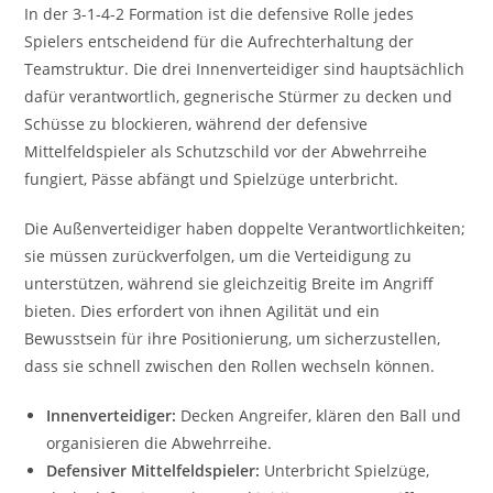
In der 3-1-4-2 Formation ist die defensive Rolle jedes
Spielers entscheidend für die Aufrechterhaltung der
Teamstruktur. Die drei Innenverteidiger sind hauptsächlich
dafür verantwortlich, gegnerische Stürmer zu decken und
Schüsse zu blockieren, während der defensive
Mittelfeldspieler als Schutzschild vor der Abwehrreihe
fungiert, Pässe abfängt und Spielzüge unterbricht.
Die Außenverteidiger haben doppelte Verantwortlichkeiten;
sie müssen zurückverfolgen, um die Verteidigung zu
unterstützen, während sie gleichzeitig Breite im Angriff
bieten. Dies erfordert von ihnen Agilität und ein
Bewusstsein für ihre Positionierung, um sicherzustellen,
dass sie schnell zwischen den Rollen wechseln können.
Innenverteidiger:
Decken Angreifer, klären den Ball und
organisieren die Abwehrreihe.
Defensiver Mittelfeldspieler:
Unterbricht Spielzüge,