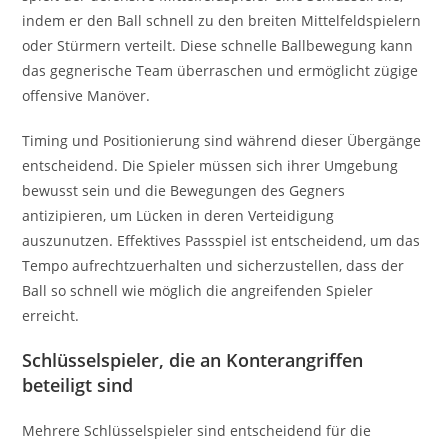
indem er den Ball schnell zu den breiten Mittelfeldspielern
oder Stürmern verteilt. Diese schnelle Ballbewegung kann
das gegnerische Team überraschen und ermöglicht zügige
offensive Manöver.
Timing und Positionierung sind während dieser Übergänge
entscheidend. Die Spieler müssen sich ihrer Umgebung
bewusst sein und die Bewegungen des Gegners
antizipieren, um Lücken in deren Verteidigung
auszunutzen. Effektives Passspiel ist entscheidend, um das
Tempo aufrechtzuerhalten und sicherzustellen, dass der
Ball so schnell wie möglich die angreifenden Spieler
erreicht.
Schlüsselspieler, die an Konterangriffen
beteiligt sind
Mehrere Schlüsselspieler sind entscheidend für die