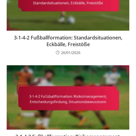
3-1-4-2 Fußballformation: Standardsituationen,
Eckbälle, Freistöße
26/01/2026