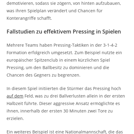
demotivieren, sodass sie zögern, von hinten aufzubauen,
was ihren Spielplan verändert und Chancen für
Konterangriffe schafft.
Fallstudien zu effektivem Pressing in Spielen
Mehrere Teams haben Pressing-Taktiken in der 3-1-4-2
Formation erfolgreich umgesetzt. Zum Beispiel nutzte ein
europäischer Spitzenclub in einem kürzlichen Spiel
Pressing, um den Ballbesitz zu dominieren und die
Chancen des Gegners zu begrenzen.
In diesem Spiel initiierten die Stürmer das Pressing hoch
auf dem
Feld, was zu drei Ballverlusten allein in der ersten
Halbzeit führte. Dieser aggressive Ansatz ermöglichte es
ihnen, innerhalb der ersten 30 Minuten zwei Tore zu
erzielen.
Ein weiteres Beispiel ist eine Nationalmannschaft, die das