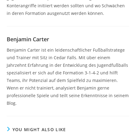
Konterangriffe initiiert werden sollten und wo Schwächen
in deren Formation ausgenutzt werden können.
Benjamin Carter
Benjamin Carter ist ein leidenschaftlicher Fußballstratege
und Trainer mit Sitz in Cedar Falls. Mit über einem
Jahrzehnt Erfahrung in der Entwicklung des Jugendfußballs
spezialisiert er sich auf die Formation 3-1-4-2 und hilft
Teams, ihr Potenzial auf dem Spielfeld zu maximieren.
Wenn er nicht trainiert, analysiert Benjamin gerne
professionelle Spiele und teilt seine Erkenntnisse in seinem
Blog.
YOU MIGHT ALSO LIKE