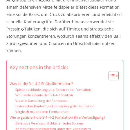
einem defensiven Mittelfeldspieler bietet diese Formation
eine solide Basis, um Druck zu absorbieren, und erleichtert
schnelle Konterangriffe. Darüber hinaus verwendet sie
Pressing-Taktiken, die sich auf Timing und strategische
Störungen konzentrieren, wodurch Teams effektiv den Ball
zurückgewinnen und Chancen im Umschaltspiel nutzen
können.
Key sections in the article:
Was ist die 3-1-4-2 Fußballformation?
Spielerpositionierung und Rollen in der Formation
Schlüsselelemente der 3-1-4-2 Struktur
Visuelle Darstellung der Formation
Historischer Kontext und Entwicklung der Formation
Vergleich mit anderen Formationen
Wie organisiert die 3-1-4-2 Formation ihre Verteidigung?
Defensive Verantwortlichkeiten jedes Spielers
Kommunikationsstrategien unter den Verteidigern