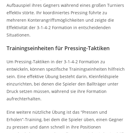
Aufbauspiel ihres Gegners während eines großen Turniers
effektiv störte. Ihr koordiniertes Pressing führte zu
mehreren Konterangriffsmöglichkeiten und zeigte die
Effektivität der 3-1-4-2 Formation in entscheidenden
Situationen.
Trainingseinheiten für Pressing-Taktiken
Um Pressing-Taktiken in der 3-1-4-2 Formation zu
entwickeln, können spezifische Trainingseinheiten hilfreich
sein. Eine effektive Übung besteht darin, Kleinfeldspiele
einzurichten, bei denen die Spieler den Ballträger unter
Druck setzen müssen, während sie ihre Formation
aufrechterhalten.
Eine weitere nützliche Übung ist das “Pressen und
Erholen”-Training, bei dem die Spieler üben, einen Gegner
zu pressen und dann schnell in ihre Positionen