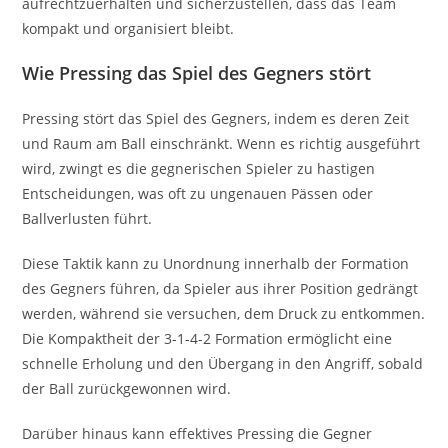
aufrechtzuerhalten und sicherzustellen, dass das Team
kompakt und organisiert bleibt.
Wie Pressing das Spiel des Gegners stört
Pressing stört das Spiel des Gegners, indem es deren Zeit
und Raum am Ball einschränkt. Wenn es richtig ausgeführt
wird, zwingt es die gegnerischen Spieler zu hastigen
Entscheidungen, was oft zu ungenauen Pässen oder
Ballverlusten führt.
Diese Taktik kann zu Unordnung innerhalb der Formation
des Gegners führen, da Spieler aus ihrer Position gedrängt
werden, während sie versuchen, dem Druck zu entkommen.
Die Kompaktheit der 3-1-4-2 Formation ermöglicht eine
schnelle Erholung und den Übergang in den Angriff, sobald
der Ball zurückgewonnen wird.
Darüber hinaus kann effektives Pressing die Gegner