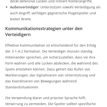
deckt defensive Lücken und initiiert Konterangriffe.
Außenverteidiger:
Unterstützen sowohl Verteidigung als
auch Angriff, verfolgen gegnerische Flügelspieler und
bieten Breite.
Kommunikationsstrategien unter den
Verteidigern
Effektive Kommunikation ist entscheidend für den Erfolg
der 3-1-4-2 Formation. Die Verteidiger müssen ständig
miteinander sprechen, um sicherzustellen, dass sie ihre
Form wahren und alle Lücken abdecken, die während des
Spiels entstehen können. Dazu gehört das Rufen von
Markierungen, das Signalisieren von Unterstützung und
das Koordinieren von Bewegungen während
Standardsituationen.
Die Verwendung klarer und präziser Sprache hilft,
Verwirrung zu vermeiden. Die Spieler sollten spezifische