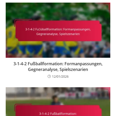
3-1-4-2 Fußballformation: Formanpassungen,
Gegneranalyse, Spielszenarien
12/01/2026