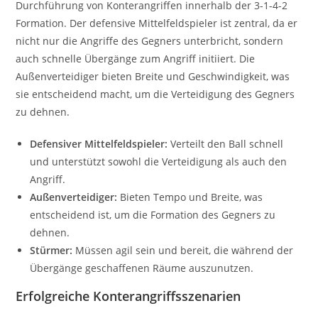
Durchführung von Konterangriffen innerhalb der 3-1-4-2
Formation. Der defensive Mittelfeldspieler ist zentral, da er
nicht nur die Angriffe des Gegners unterbricht, sondern
auch schnelle Übergänge zum Angriff initiiert. Die
Außenverteidiger bieten Breite und Geschwindigkeit, was
sie entscheidend macht, um die Verteidigung des Gegners
zu dehnen.
Defensiver Mittelfeldspieler:
Verteilt den Ball schnell
und unterstützt sowohl die Verteidigung als auch den
Angriff.
Außenverteidiger:
Bieten Tempo und Breite, was
entscheidend ist, um die Formation des Gegners zu
dehnen.
Stürmer:
Müssen agil sein und bereit, die während der
Übergänge geschaffenen Räume auszunutzen.
Erfolgreiche Konterangriffsszenarien