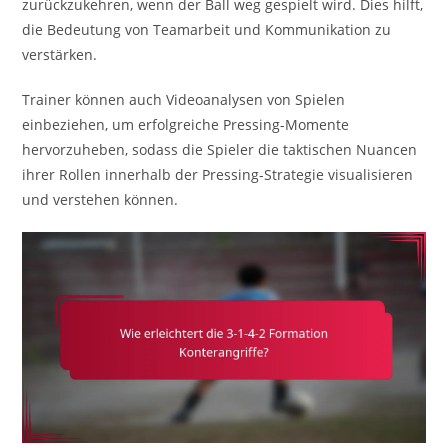
zurückzukehren, wenn der Ball weg gespielt wird. Dies hilft,
die Bedeutung von Teamarbeit und Kommunikation zu
verstärken.
Trainer können auch Videoanalysen von Spielen
einbeziehen, um erfolgreiche Pressing-Momente
hervorzuheben, sodass die Spieler die taktischen Nuancen
ihrer Rollen innerhalb der Pressing-Strategie visualisieren
und verstehen können.