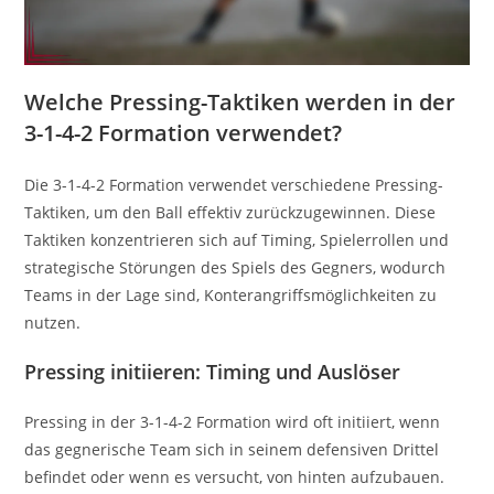
Welche Pressing-Taktiken werden in der
3-1-4-2 Formation verwendet?
Die 3-1-4-2 Formation verwendet verschiedene Pressing-
Taktiken, um den Ball effektiv zurückzugewinnen. Diese
Taktiken konzentrieren sich auf Timing, Spielerrollen und
strategische Störungen des Spiels des Gegners, wodurch
Teams in der Lage sind, Konterangriffsmöglichkeiten zu
nutzen.
Pressing initiieren: Timing und Auslöser
Pressing in der 3-1-4-2 Formation wird oft initiiert, wenn
das gegnerische Team sich in seinem defensiven Drittel
befindet oder wenn es versucht, von hinten aufzubauen.