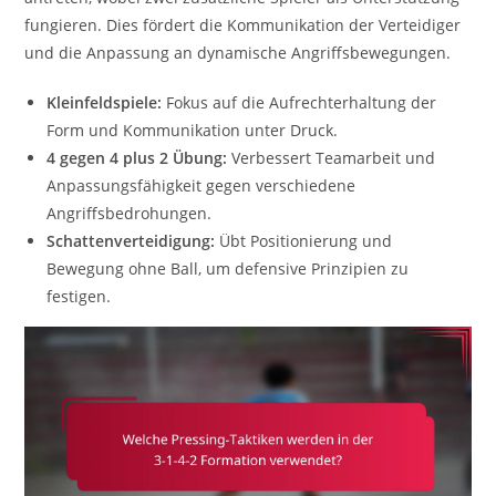
fungieren. Dies fördert die Kommunikation der Verteidiger
und die Anpassung an dynamische Angriffsbewegungen.
Kleinfeldspiele:
Fokus auf die Aufrechterhaltung der
Form und Kommunikation unter Druck.
4 gegen 4 plus 2 Übung:
Verbessert Teamarbeit und
Anpassungsfähigkeit gegen verschiedene
Angriffsbedrohungen.
Schattenverteidigung:
Übt Positionierung und
Bewegung ohne Ball, um defensive Prinzipien zu
festigen.