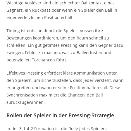
Wichtige Auslöser sind ein schlechter Ballkontakt eines
Gegners, ein Rückpass oder wenn ein Spieler den Ball in
einer verletzlichen Position erhält.
Timing ist entscheidend; die Spieler müssen ihre
Bewegungen koordinieren, um den Raum schnell zu
schließen. Ein gut getimtes Pressing kann den Gegner dazu
zwingen, Fehler zu machen, was zu Ballverlusten und
potenziellen Torchancen führt.
Effektives Pressing erfordert klare Kommunikation unter
den Spielern, um sicherzustellen, dass jeder versteht, wann
er angreifen und wann er seine Position halten soll. Diese
Synchronisation maximiert die Chancen, den Ball
zurückzugewinnen.
Rollen der Spieler in der Pressing-Strategie
In der 3-1-4-2 Formation ist die Rolle jedes Spielers