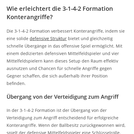
Wie erleichtert die 3-1-4-2 Formation
Konterangriffe?
Die 3-1-4-2 Formation verbessert Konterangriffe, indem sie
eine solide
defensive Struktur
bietet und gleichzeitig
schnelle Übergänge in das offensive Spiel ermöglicht. Mit
einem dedizierten defensiven Mittelfeldspieler und vier
Mittelfeldspielern kann dieses Setup den Raum effektiv
ausnutzen und Chancen für schnelle Angriffe gegen
Gegner schaffen, die sich außerhalb ihrer Position
befinden.
Übergang von der Verteidigung zum Angriff
In der 3-1-4-2 Formation ist der Übergang von der
Verteidigung zum Angriff entscheidend für erfolgreiche
Konterangriffe. Wenn der Ballbesitz zurückgewonnen wird,
spielt der defensive Mittelfeldspieler eine Schlüsselrolle,