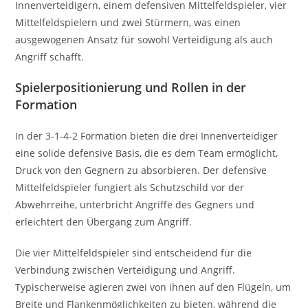
Innenverteidigern, einem defensiven Mittelfeldspieler, vier
Mittelfeldspielern und zwei Stürmern, was einen
ausgewogenen Ansatz für sowohl Verteidigung als auch
Angriff schafft.
Spielerpositionierung und Rollen in der
Formation
In der 3-1-4-2 Formation bieten die drei Innenverteidiger
eine solide defensive Basis, die es dem Team ermöglicht,
Druck von den Gegnern zu absorbieren. Der defensive
Mittelfeldspieler fungiert als Schutzschild vor der
Abwehrreihe, unterbricht Angriffe des Gegners und
erleichtert den Übergang zum Angriff.
Die vier Mittelfeldspieler sind entscheidend für die
Verbindung zwischen Verteidigung und Angriff.
Typischerweise agieren zwei von ihnen auf den Flügeln, um
Breite und Flankenmöglichkeiten zu bieten, während die