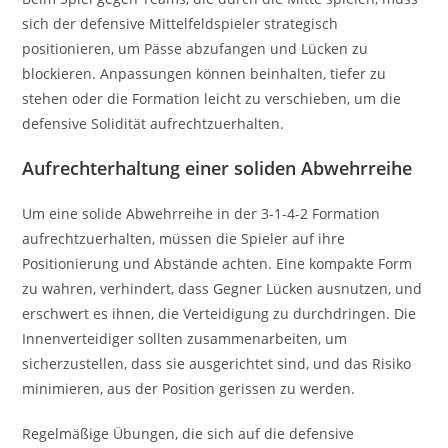
sich der defensive Mittelfeldspieler strategisch
positionieren, um Pässe abzufangen und Lücken zu
blockieren. Anpassungen können beinhalten, tiefer zu
stehen oder die Formation leicht zu verschieben, um die
defensive Solidität aufrechtzuerhalten.
Aufrechterhaltung einer soliden Abwehrreihe
Um eine solide Abwehrreihe in der 3-1-4-2 Formation
aufrechtzuerhalten, müssen die Spieler auf ihre
Positionierung und Abstände achten. Eine kompakte Form
zu wahren, verhindert, dass Gegner Lücken ausnutzen, und
erschwert es ihnen, die Verteidigung zu durchdringen. Die
Innenverteidiger sollten zusammenarbeiten, um
sicherzustellen, dass sie ausgerichtet sind, und das Risiko
minimieren, aus der Position gerissen zu werden.
Regelmäßige Übungen, die sich auf die defensive