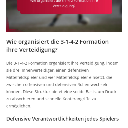
Wie organisiert die 3-1-4-2 Formation
ihre Verteidigung?
Die 3-1-4-2 Formation organisiert ihre Verteidigung, indem
sie drei Innenverteidiger, einen defensiven
Mittelfeldspieler und vier Mittelfeldspieler einsetzt, die
zwischen offensiven und defensiven Rollen wechseln
können. Diese Struktur bietet eine solide Basis, um Druck
zu absorbieren und schnelle Konterangriffe zu
ermöglichen.
Defensive Verantwortlichkeiten jedes Spielers