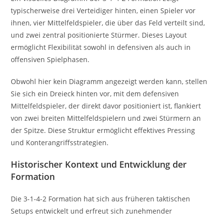
typischerweise drei Verteidiger hinten, einen Spieler vor
ihnen, vier Mittelfeldspieler, die über das Feld verteilt sind,
und zwei zentral positionierte Stürmer. Dieses Layout
ermöglicht Flexibilität sowohl in defensiven als auch in
offensiven Spielphasen.
Obwohl hier kein Diagramm angezeigt werden kann, stellen
Sie sich ein Dreieck hinten vor, mit dem defensiven
Mittelfeldspieler, der direkt davor positioniert ist, flankiert
von zwei breiten Mittelfeldspielern und zwei Stürmern an
der Spitze. Diese Struktur ermöglicht effektives Pressing
und Konterangriffsstrategien.
Historischer Kontext und Entwicklung der
Formation
Die 3-1-4-2 Formation hat sich aus früheren taktischen
Setups entwickelt und erfreut sich zunehmender