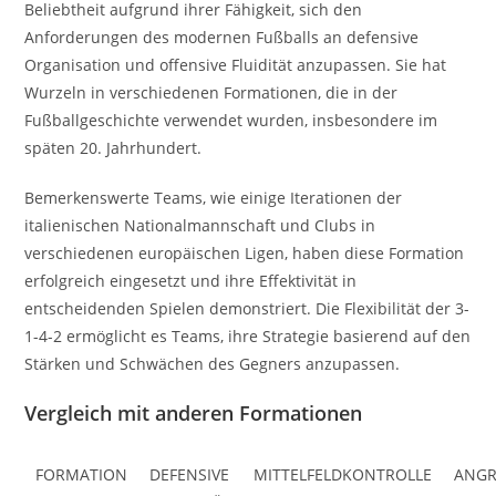
Beliebtheit aufgrund ihrer Fähigkeit, sich den
Anforderungen des modernen Fußballs an defensive
Organisation und offensive Fluidität anzupassen. Sie hat
Wurzeln in verschiedenen Formationen, die in der
Fußballgeschichte verwendet wurden, insbesondere im
späten 20. Jahrhundert.
Bemerkenswerte Teams, wie einige Iterationen der
italienischen Nationalmannschaft und Clubs in
verschiedenen europäischen Ligen, haben diese Formation
erfolgreich eingesetzt und ihre Effektivität in
entscheidenden Spielen demonstriert. Die Flexibilität der 3-
1-4-2 ermöglicht es Teams, ihre Strategie basierend auf den
Stärken und Schwächen des Gegners anzupassen.
Vergleich mit anderen Formationen
FORMATION
DEFENSIVE
MITTELFELDKONTROLLE
ANGR