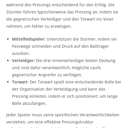
während des Pressings entscheidend für den Erfolg. Die
Stürmer führen typischerweise das Pressing an, indem sie
die gegnerischen Verteidiger und den Torwart ins Visier
nehmen, um Fehler zu erzwingen.
Mittelfeldspieler:
Unterstützen die Stürmer, indem sie
Passwege schneiden und Druck auf den Ballträger
ausüben.
Verteidiger:
Die drei Innenverteidiger bieten Deckung
und sind dafür verantwortlich, mögliche Läufe
gegnerischer Angreifer zu verfolgen.
Torwart:
Der Torwart spielt eine entscheidende Rolle bei
der Organisation der Verteidigung und kann das
Pressing einleiten, indem er sich positioniert, um lange
Bälle abzufangen.
Jeder Spieler muss seine spezifischen Verantwortlichkeiten
verstehen, um eine effektive Pressingstruktur