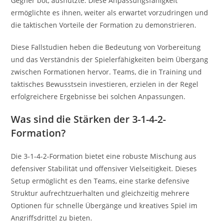
Gegner bot, ausnutzte. Diese Anpassungsfähigkeit
ermöglichte es ihnen, weiter als erwartet vorzudringen und
die taktischen Vorteile der Formation zu demonstrieren.
Diese Fallstudien heben die Bedeutung von Vorbereitung
und das Verständnis der Spielerfähigkeiten beim Übergang
zwischen Formationen hervor. Teams, die in Training und
taktisches Bewusstsein investieren, erzielen in der Regel
erfolgreichere Ergebnisse bei solchen Anpassungen.
Was sind die Stärken der 3-1-4-2-
Formation?
Die 3-1-4-2-Formation bietet eine robuste Mischung aus
defensiver Stabilität und offensiver Vielseitigkeit. Dieses
Setup ermöglicht es den Teams, eine starke defensive
Struktur aufrechtzuerhalten und gleichzeitig mehrere
Optionen für schnelle Übergänge und kreatives Spiel im
Angriffsdrittel zu bieten.