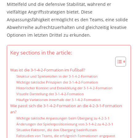
Mittelfeld und die defensive Stabilität, während er
vielfältige Angriffsstrategien bietet. Diese
Anpassungsfähigkeit ermöglicht es den Teams, eine solide
Abwehrreihe aufrechtzuerhalten und gleichzeitig kreative
Optionen im letzten Drittel zu erkunden.
Key sections in the article:
Was ist die 3-1-4-2-Formation im Fußball?
Struktur und Spielerrollen in der 3-1-4-2-Formation
Wichtige taktische Prinzipien der 3-1-4-2-Formation
Historischer Kontext und Entwicklung der 3-1-4-2-Formation
Visuelle Darstellung der 3-1-4-2-Formation
Häufige Variationen innerhalb der 3-1-4-2-Formation
Wie passt sich die 3-1-4-2-Formation an die 4-2-3-1-Formation
an?
Wichtige taktische Anpassungen beim Übergang zu 4-2-3-1
Änderungen der Spielerpositionierung von 3-1-4-2 zu 4-2-3-1
Situative Faktoren, die den Übergang beeinflussen
Fallstudien von Teams, die erfolgreich Formationen angepasst