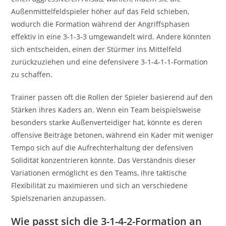
Außenmittelfeldspieler höher auf das Feld schieben,
wodurch die Formation während der Angriffsphasen
effektiv in eine 3-1-3-3 umgewandelt wird. Andere könnten
sich entscheiden, einen der Stürmer ins Mittelfeld
zurückzuziehen und eine defensivere 3-1-4-1-1-Formation
zu schaffen.
Trainer passen oft die Rollen der Spieler basierend auf den
Stärken ihres Kaders an. Wenn ein Team beispielsweise
besonders starke Außenverteidiger hat, könnte es deren
offensive Beiträge betonen, während ein Kader mit weniger
Tempo sich auf die Aufrechterhaltung der defensiven
Solidität konzentrieren könnte. Das Verständnis dieser
Variationen ermöglicht es den Teams, ihre taktische
Flexibilität zu maximieren und sich an verschiedene
Spielszenarien anzupassen.
Wie passt sich die 3-1-4-2-Formation an