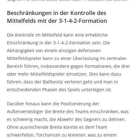
Beschränkungen in der Kontrolle des
Mittelfelds mit der 3-1-4-2-Formation
Die Kontrolle im Mittelfeld kann eine erhebliche
Einschränkung in der 3-1-4-2-Formation sein. Die
Abhängigkeit von einem einzigen defensiven
Mittelfeldspieler kann zu einer Überlastung im zentralen
Bereich führen, insbesondere gegen Formationen, die drei
oder mehr Mittelfeldspieler einsetzen. Dies kann dazu
führen, dass der Ballbesitz verloren geht und man in
entscheidenden Phasen des Spiels unterlegen ist.
Darüber hinaus kann die Positionierung der
Außenverteidiger die Breite des Teams einschränken, was
es schwierig macht, die Abwehr des Gegners zu dehnen.
Ohne ausreichende Breite könnte es dem Team
schwerfallen, Torchancen zu kreieren, was zu einem