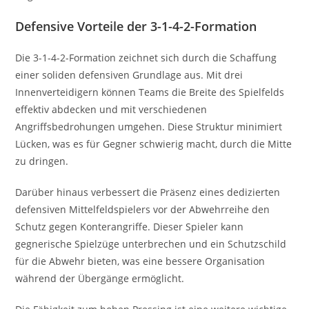
Defensive Vorteile der 3-1-4-2-Formation
Die 3-1-4-2-Formation zeichnet sich durch die Schaffung
einer soliden defensiven Grundlage aus. Mit drei
Innenverteidigern können Teams die Breite des Spielfelds
effektiv abdecken und mit verschiedenen
Angriffsbedrohungen umgehen. Diese Struktur minimiert
Lücken, was es für Gegner schwierig macht, durch die Mitte
zu dringen.
Darüber hinaus verbessert die Präsenz eines dedizierten
defensiven Mittelfeldspielers vor der Abwehrreihe den
Schutz gegen Konterangriffe. Dieser Spieler kann
gegnerische Spielzüge unterbrechen und ein Schutzschild
für die Abwehr bieten, was eine bessere Organisation
während der Übergänge ermöglicht.