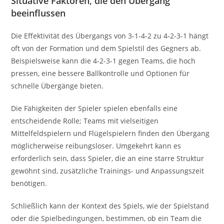
Situative Faktoren, die den Übergang
beeinflussen
Die Effektivität des Übergangs von 3-1-4-2 zu 4-2-3-1 hängt
oft von der Formation und dem Spielstil des Gegners ab.
Beispielsweise kann die 4-2-3-1 gegen Teams, die hoch
pressen, eine bessere Ballkontrolle und Optionen für
schnelle Übergänge bieten.
Die Fähigkeiten der Spieler spielen ebenfalls eine
entscheidende Rolle; Teams mit vielseitigen
Mittelfeldspielern und Flügelspielern finden den Übergang
möglicherweise reibungsloser. Umgekehrt kann es
erforderlich sein, dass Spieler, die an eine starre Struktur
gewöhnt sind, zusätzliche Trainings- und Anpassungszeit
benötigen.
Schließlich kann der Kontext des Spiels, wie der Spielstand
oder die Spielbedingungen, bestimmen, ob ein Team die