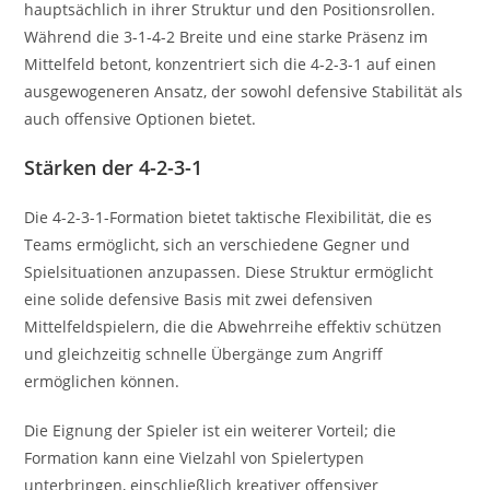
hauptsächlich in ihrer Struktur und den Positionsrollen.
Während die 3-1-4-2 Breite und eine starke Präsenz im
Mittelfeld betont, konzentriert sich die 4-2-3-1 auf einen
ausgewogeneren Ansatz, der sowohl defensive Stabilität als
auch offensive Optionen bietet.
Stärken der 4-2-3-1
Die 4-2-3-1-Formation bietet taktische Flexibilität, die es
Teams ermöglicht, sich an verschiedene Gegner und
Spielsituationen anzupassen. Diese Struktur ermöglicht
eine solide defensive Basis mit zwei defensiven
Mittelfeldspielern, die die Abwehrreihe effektiv schützen
und gleichzeitig schnelle Übergänge zum Angriff
ermöglichen können.
Die Eignung der Spieler ist ein weiterer Vorteil; die
Formation kann eine Vielzahl von Spielertypen
unterbringen, einschließlich kreativer offensiver