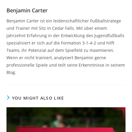
Benjamin Carter
Benjamin Carter ist ein leidenschaftlicher Fußballstratege
und Trainer mit Sitz in Cedar Falls. Mit über einem
Jahrzehnt Erfahrung in der Entwicklung des Jugendfußballs
spezialisiert er sich auf die Formation 3-1-4-2 und hilft
Teams, ihr Potenzial auf dem Spielfeld zu maximieren.
Wenn er nicht trainiert, analysiert Benjamin gerne
professionelle Spiele und teilt seine Erkenntnisse in seinem
Blog.
YOU MIGHT ALSO LIKE