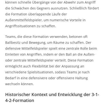
können schnelle Übergänge von der Abwehr zum Angriff
die Schwächen des Gegners ausnutzen. Schließlich fördert
die Formation überlappende Läufe der
Außenmittelfeldspieler, um numerische Vorteile in
Angriffssituationen zu schaffen.
Teams, die diese Formation verwenden, betonen oft
Ballbesitz und Bewegung, um Räume zu schaffen. Der
defensive Mittelfeldspieler spielt eine zentrale Rolle beim
Einleiten von Angriffen, indem er den Ball an die Außen-
oder zentrale Mittelfeldspieler verteilt. Diese Formation
ermöglicht auch Flexibilität bei der Anpassung an
verschiedene Spielsituationen, sodass Teams je nach
Bedarf in eine defensivere oder offensivere Haltung
wechseln können.
Historischer Kontext und Entwicklung der 3-1-
4-2-Formation