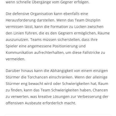
wenn schnelle Übergänge vom Gegner erfolgen.
Die defensive Organisation kann ebenfalls eine
Herausforderung darstellen. Wenn das Team Disziplin
vermissen lässt, kann die Formation zu Lücken zwischen
den Linien führen, die es den Gegnern ermöglichen, Räume
auszunutzen. Teams müssen sicherstellen, dass ihre
Spieler eine angemessene Positionierung und
Kommunikation aufrechterhalten, um diese Fallstricke zu
vermeiden.
Darüber hinaus kann die Abhängigkeit von einem einzigen
Stürmer die Torchancen einschränken. Wenn der alleinige
Stürmer eng bewacht wird oder Schwierigkeiten hat, Raum
zu finden, kann das Team Schwierigkeiten haben, Chancen
zu verwerten, was kreative Lösungen zur Verbesserung der
offensiven Ausbeute erforderlich macht.