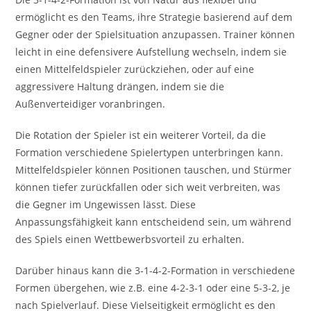
ermöglicht es den Teams, ihre Strategie basierend auf dem
Gegner oder der Spielsituation anzupassen. Trainer können
leicht in eine defensivere Aufstellung wechseln, indem sie
einen Mittelfeldspieler zurückziehen, oder auf eine
aggressivere Haltung drängen, indem sie die
Außenverteidiger voranbringen.
Die Rotation der Spieler ist ein weiterer Vorteil, da die
Formation verschiedene Spielertypen unterbringen kann.
Mittelfeldspieler können Positionen tauschen, und Stürmer
können tiefer zurückfallen oder sich weit verbreiten, was
die Gegner im Ungewissen lässt. Diese
Anpassungsfähigkeit kann entscheidend sein, um während
des Spiels einen Wettbewerbsvorteil zu erhalten.
Darüber hinaus kann die 3-1-4-2-Formation in verschiedene
Formen übergehen, wie z.B. eine 4-2-3-1 oder eine 5-3-2, je
nach Spielverlauf. Diese Vielseitigkeit ermöglicht es den