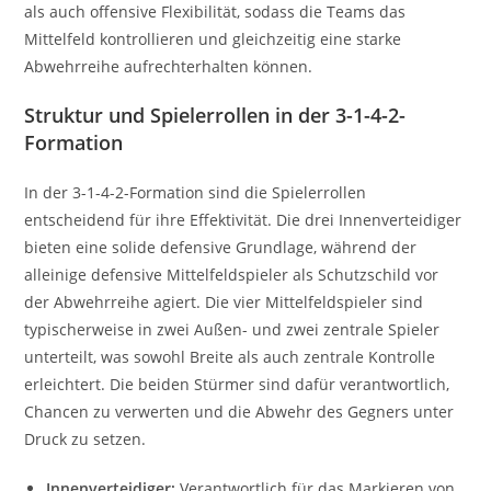
als auch offensive Flexibilität, sodass die Teams das
Mittelfeld kontrollieren und gleichzeitig eine starke
Abwehrreihe aufrechterhalten können.
Struktur und Spielerrollen in der 3-1-4-2-
Formation
In der 3-1-4-2-Formation sind die Spielerrollen
entscheidend für ihre Effektivität. Die drei Innenverteidiger
bieten eine solide defensive Grundlage, während der
alleinige defensive Mittelfeldspieler als Schutzschild vor
der Abwehrreihe agiert. Die vier Mittelfeldspieler sind
typischerweise in zwei Außen- und zwei zentrale Spieler
unterteilt, was sowohl Breite als auch zentrale Kontrolle
erleichtert. Die beiden Stürmer sind dafür verantwortlich,
Chancen zu verwerten und die Abwehr des Gegners unter
Druck zu setzen.
Innenverteidiger:
Verantwortlich für das Markieren von