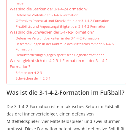
haben
Was sind die Stärken der 3-1-4-2-Formation?
Defensive Vorteile der 3-1-4-2-Formation
Offensives Potenzial und Kreativität in der 3-1-4-2-Formation
Flexibilität und Anpassungsfähigkeit der 3-1-4-2-Formation
Was sind die Schwächen der 3-1-4-2-Formation?
Defensive Verwundbarkeiten in der 3-1-4-2-Formation
Beschränkungen in der Kontrolle des Mittelfelds mit der 3-1-4-2-
Formation
Herausforderungen gegen spezifische Gegnerformationen
Wie vergleicht sich die 4-2-3-1-Formation mit der 3-1-4-2-
Formation?
Stärken der 4-2-3-1
Schwächen der 4-2-3-1
Was ist die 3-1-4-2-Formation im Fußball?
Die 3-1-4-2-Formation ist ein taktisches Setup im Fußball,
das drei Innenverteidiger, einen defensiven
Mittelfeldspieler, vier Mittelfeldspieler und zwei Stürmer
umfasst. Diese Formation betont sowohl defensive Solidität