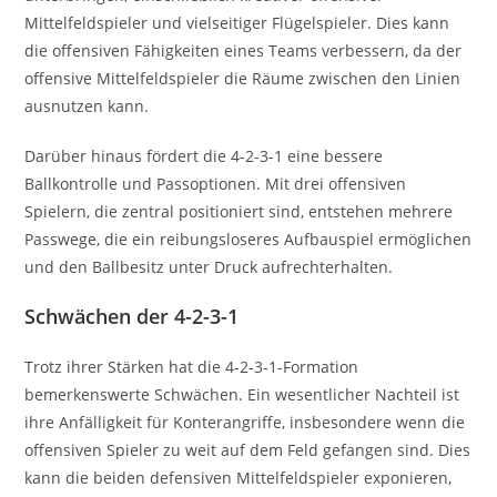
Mittelfeldspieler und vielseitiger Flügelspieler. Dies kann
die offensiven Fähigkeiten eines Teams verbessern, da der
offensive Mittelfeldspieler die Räume zwischen den Linien
ausnutzen kann.
Darüber hinaus fördert die 4-2-3-1 eine bessere
Ballkontrolle und Passoptionen. Mit drei offensiven
Spielern, die zentral positioniert sind, entstehen mehrere
Passwege, die ein reibungsloseres Aufbauspiel ermöglichen
und den Ballbesitz unter Druck aufrechterhalten.
Schwächen der 4-2-3-1
Trotz ihrer Stärken hat die 4-2-3-1-Formation
bemerkenswerte Schwächen. Ein wesentlicher Nachteil ist
ihre Anfälligkeit für Konterangriffe, insbesondere wenn die
offensiven Spieler zu weit auf dem Feld gefangen sind. Dies
kann die beiden defensiven Mittelfeldspieler exponieren,