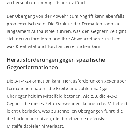
vorhersehbareren Angriffsansatz führt.
Der Übergang von der Abwehr zum Angriff kann ebenfalls
problematisch sein. Die Struktur der Formation kann zu
langsamem Aufbauspiel führen, was den Gegnern Zeit gibt,
sich neu zu formieren und ihre Abwehrreihen zu setzen,
was Kreativität und Torchancen ersticken kann.
Herausforderungen gegen spezifische
Gegnerformationen
Die 3-1-4-2-Formation kann Herausforderungen gegenüber
Formationen haben, die Breite und zahlenmäßige
Überlegenheit im Mittelfeld betonen, wie z.B. die 4-3-3.
Gegner, die dieses Setup verwenden, können das Mittelfeld
leicht überladen, was zu schnellen Übergängen führt, die
die Lücken ausnutzen, die der einzelne defensive
Mittelfeldspieler hinterlässt.