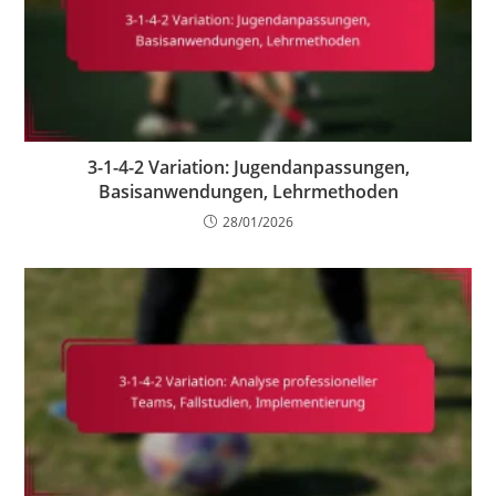
3-1-4-2 Variation: Jugendanpassungen,
Basisanwendungen, Lehrmethoden
28/01/2026