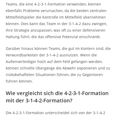
Teams, die eine 4-2-3-1-Formation verwenden, können
ebenfalls Probleme verursachen, da die beiden zentralen
Mittelfeldspieler die Kontrolle im Mittelfeld übernehmen
können. Dies kann das Team in der 3-1-4-2 dazu zwingen,
ihre Strategie anzupassen, was oft zu einer defensiveren
Haltung führt, die das offensive Potenzial einschränkt.
Darüber hinaus können Teams, die gut im Kontern sind, die
Verwundbarkeiten der 3-1-4-2 ausnutzen. Wenn die
Außenverteidiger hoch auf dem Feld gefangen werden,
können schnelle Übergänge die Abwehr exponieren und zu
risikobehafteten Situationen führen, die zu Gegentoren
führen können.
Wie vergleicht sich die 4-2-3-1-Formation
mit der 3-1-4-2-Formation?
Die 4-2-3-1-Formation unterscheidet sich von der 3-1-4-2