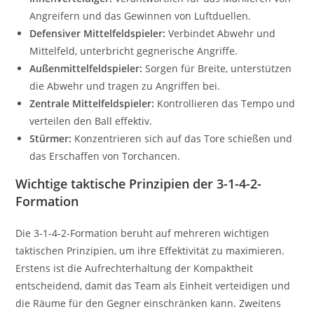
Angreifern und das Gewinnen von Luftduellen.
Defensiver Mittelfeldspieler:
Verbindet Abwehr und
Mittelfeld, unterbricht gegnerische Angriffe.
Außenmittelfeldspieler:
Sorgen für Breite, unterstützen
die Abwehr und tragen zu Angriffen bei.
Zentrale Mittelfeldspieler:
Kontrollieren das Tempo und
verteilen den Ball effektiv.
Stürmer:
Konzentrieren sich auf das Tore schießen und
das Erschaffen von Torchancen.
Wichtige taktische Prinzipien der 3-1-4-2-
Formation
Die 3-1-4-2-Formation beruht auf mehreren wichtigen
taktischen Prinzipien, um ihre Effektivität zu maximieren.
Erstens ist die Aufrechterhaltung der Kompaktheit
entscheidend, damit das Team als Einheit verteidigen und
die Räume für den Gegner einschränken kann. Zweitens