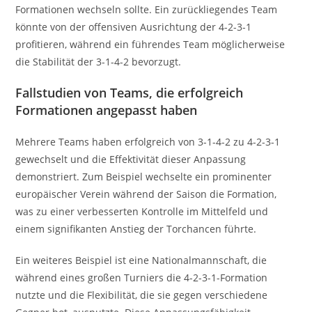
Formationen wechseln sollte. Ein zurückliegendes Team
könnte von der offensiven Ausrichtung der 4-2-3-1
profitieren, während ein führendes Team möglicherweise
die Stabilität der 3-1-4-2 bevorzugt.
Fallstudien von Teams, die erfolgreich
Formationen angepasst haben
Mehrere Teams haben erfolgreich von 3-1-4-2 zu 4-2-3-1
gewechselt und die Effektivität dieser Anpassung
demonstriert. Zum Beispiel wechselte ein prominenter
europäischer Verein während der Saison die Formation,
was zu einer verbesserten Kontrolle im Mittelfeld und
einem signifikanten Anstieg der Torchancen führte.
Ein weiteres Beispiel ist eine Nationalmannschaft, die
während eines großen Turniers die 4-2-3-1-Formation
nutzte und die Flexibilität, die sie gegen verschiedene