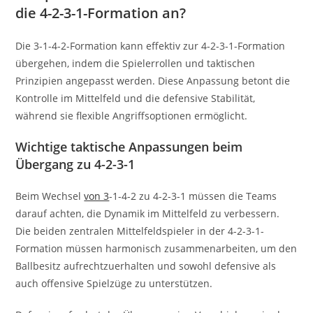
die 4-2-3-1-Formation an?
Die 3-1-4-2-Formation kann effektiv zur 4-2-3-1-Formation
übergehen, indem die Spielerrollen und taktischen
Prinzipien angepasst werden. Diese Anpassung betont die
Kontrolle im Mittelfeld und die defensive Stabilität,
während sie flexible Angriffsoptionen ermöglicht.
Wichtige taktische Anpassungen beim
Übergang zu 4-2-3-1
Beim Wechsel
von 3
-1-4-2 zu 4-2-3-1 müssen die Teams
darauf achten, die Dynamik im Mittelfeld zu verbessern.
Die beiden zentralen Mittelfeldspieler in der 4-2-3-1-
Formation müssen harmonisch zusammenarbeiten, um den
Ballbesitz aufrechtzuerhalten und sowohl defensive als
auch offensive Spielzüge zu unterstützen.