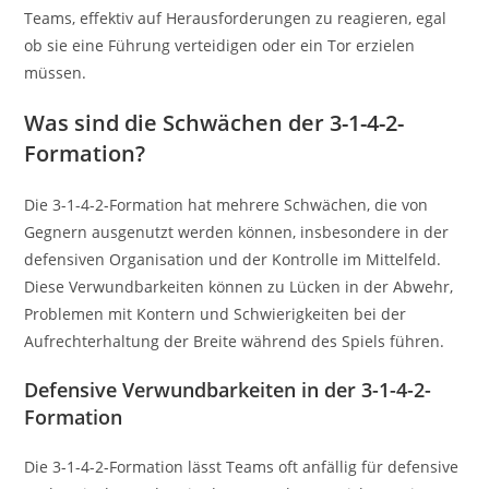
Teams, effektiv auf Herausforderungen zu reagieren, egal
ob sie eine Führung verteidigen oder ein Tor erzielen
müssen.
Was sind die Schwächen der 3-1-4-2-
Formation?
Die 3-1-4-2-Formation hat mehrere Schwächen, die von
Gegnern ausgenutzt werden können, insbesondere in der
defensiven Organisation und der Kontrolle im Mittelfeld.
Diese Verwundbarkeiten können zu Lücken in der Abwehr,
Problemen mit Kontern und Schwierigkeiten bei der
Aufrechterhaltung der Breite während des Spiels führen.
Defensive Verwundbarkeiten in der 3-1-4-2-
Formation
Die 3-1-4-2-Formation lässt Teams oft anfällig für defensive