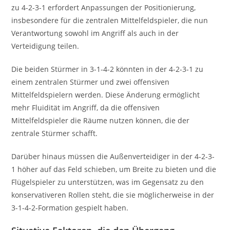
zu 4-2-3-1 erfordert Anpassungen der Positionierung,
insbesondere für die zentralen Mittelfeldspieler, die nun
Verantwortung sowohl im Angriff als auch in der
Verteidigung teilen.
Die beiden Stürmer in 3-1-4-2 könnten in der 4-2-3-1 zu
einem zentralen Stürmer und zwei offensiven
Mittelfeldspielern werden. Diese Änderung ermöglicht
mehr Fluidität im Angriff, da die offensiven
Mittelfeldspieler die Räume nutzen können, die der
zentrale Stürmer schafft.
Darüber hinaus müssen die Außenverteidiger in der 4-2-3-
1 höher auf das Feld schieben, um Breite zu bieten und die
Flügelspieler zu unterstützen, was im Gegensatz zu den
konservativeren Rollen steht, die sie möglicherweise in der
3-1-4-2-Formation gespielt haben.