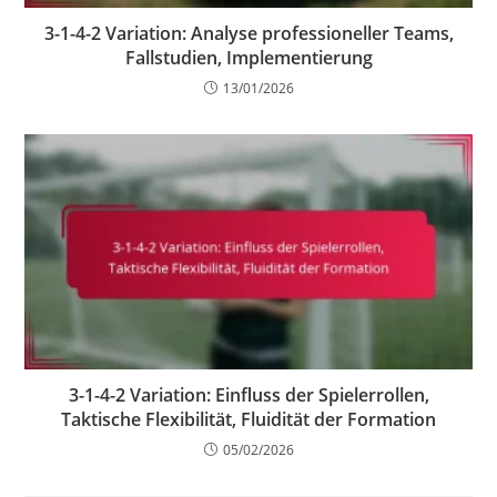
3-1-4-2 Variation: Analyse professioneller Teams,
Fallstudien, Implementierung
13/01/2026
3-1-4-2 Variation: Einfluss der Spielerrollen,
Taktische Flexibilität, Fluidität der Formation
05/02/2026