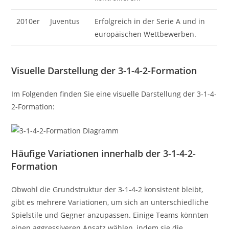
2010er
Juventus
Erfolgreich in der Serie A und in
europäischen Wettbewerben.
Visuelle Darstellung der 3-1-4-2-Formation
Im Folgenden finden Sie eine visuelle Darstellung der 3-1-4-
2-Formation:
Häufige Variationen innerhalb der 3-1-4-2-
Formation
Obwohl die Grundstruktur der 3-1-4-2 konsistent bleibt,
gibt es mehrere Variationen, um sich an unterschiedliche
Spielstile und Gegner anzupassen. Einige Teams könnten
einen aggressiveren Ansatz wählen, indem sie die