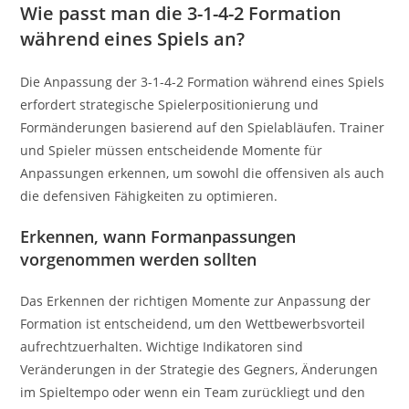
Wie passt man die 3-1-4-2 Formation
während eines Spiels an?
Die Anpassung der 3-1-4-2 Formation während eines Spiels
erfordert strategische Spielerpositionierung und
Formänderungen basierend auf den Spielabläufen. Trainer
und Spieler müssen entscheidende Momente für
Anpassungen erkennen, um sowohl die offensiven als auch
die defensiven Fähigkeiten zu optimieren.
Erkennen, wann Formanpassungen
vorgenommen werden sollten
Das Erkennen der richtigen Momente zur Anpassung der
Formation ist entscheidend, um den Wettbewerbsvorteil
aufrechtzuerhalten. Wichtige Indikatoren sind
Veränderungen in der Strategie des Gegners, Änderungen
im Spieltempo oder wenn ein Team zurückliegt und den