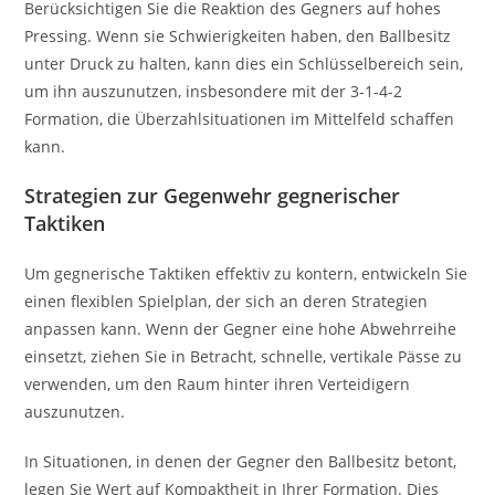
Berücksichtigen Sie die Reaktion des Gegners auf hohes
Pressing. Wenn sie Schwierigkeiten haben, den Ballbesitz
unter Druck zu halten, kann dies ein Schlüsselbereich sein,
um ihn auszunutzen, insbesondere mit der 3-1-4-2
Formation, die Überzahlsituationen im Mittelfeld schaffen
kann.
Strategien zur Gegenwehr gegnerischer
Taktiken
Um gegnerische Taktiken effektiv zu kontern, entwickeln Sie
einen flexiblen Spielplan, der sich an deren Strategien
anpassen kann. Wenn der Gegner eine hohe Abwehrreihe
einsetzt, ziehen Sie in Betracht, schnelle, vertikale Pässe zu
verwenden, um den Raum hinter ihren Verteidigern
auszunutzen.
In Situationen, in denen der Gegner den Ballbesitz betont,
legen Sie Wert auf Kompaktheit in Ihrer Formation. Dies