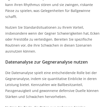
kann ihren Rhythmus stören und sie zwingen, riskante
Pässe zu spielen, was Gelegenheiten für Ballgewinne
schafft.
Nutzen Sie Standardsituationen zu Ihrem Vorteil,
insbesondere wenn der Gegner Schwierigkeiten hat, Ecken
oder Freistöße zu verteidigen. Bereiten Sie spezifische
Routinen vor, die ihre Schwächen in diesen Szenarien
ausnutzen können.
Datenanalyse zur Gegneranalyse nutzen
Die Datenanalyse spielt eine entscheidende Rolle bei der
Gegneranalyse, indem sie quantitative Einblicke in deren
Leistung bietet. Kennzahlen wie Ballbesitzanteil,
Passgenauigkeit und gewonnene defensive Duelle können
Stärken und Schwächen hervorheben.