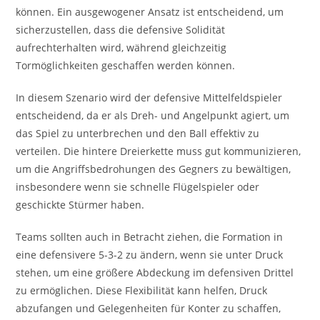
können. Ein ausgewogener Ansatz ist entscheidend, um
sicherzustellen, dass die defensive Solidität
aufrechterhalten wird, während gleichzeitig
Tormöglichkeiten geschaffen werden können.
In diesem Szenario wird der defensive Mittelfeldspieler
entscheidend, da er als Dreh- und Angelpunkt agiert, um
das Spiel zu unterbrechen und den Ball effektiv zu
verteilen. Die hintere Dreierkette muss gut kommunizieren,
um die Angriffsbedrohungen des Gegners zu bewältigen,
insbesondere wenn sie schnelle Flügelspieler oder
geschickte Stürmer haben.
Teams sollten auch in Betracht ziehen, die Formation in
eine defensivere 5-3-2 zu ändern, wenn sie unter Druck
stehen, um eine größere Abdeckung im defensiven Drittel
zu ermöglichen. Diese Flexibilität kann helfen, Druck
abzufangen und Gelegenheiten für Konter zu schaffen,