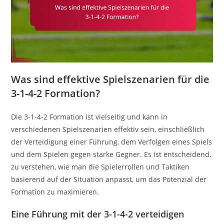
Was sind effektive Spielszenarien für die
3-1-4-2 Formation?
Die 3-1-4-2 Formation ist vielseitig und kann in
verschiedenen Spielszenarien effektiv sein, einschließlich
der Verteidigung einer Führung, dem Verfolgen eines Spiels
und dem Spielen gegen starke Gegner. Es ist entscheidend,
zu verstehen, wie man die Spielerrollen und Taktiken
basierend auf der Situation anpasst, um das Potenzial der
Formation zu maximieren.
Eine Führung mit der 3-1-4-2 verteidigen