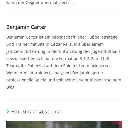
wenn der Gegner übermotiviert ist.
Benjamin Carter
Benjamin Carter ist ein leidenschaftlicher Fußballstratege
und Trainer mit Sitz in Cedar Falls. Mit über einem
Jahrzehnt Erfahrung in der Entwicklung des Jugendfußballs
spezialisiert er sich auf die Formation 3-1-4-2 und hilft
Teams, ihr Potenzial auf dem Spielfeld zu maximieren.
Wenn er nicht trainiert, analysiert Benjamin gerne
professionelle Spiele und teilt seine Erkenntnisse in seinem
Blog.
YOU MIGHT ALSO LIKE