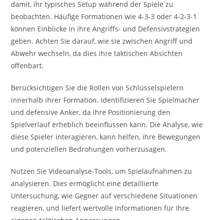
damit, ihr typisches Setup während der Spiele zu
beobachten. Häufige Formationen wie 4-3-3 oder 4-2-3-1
können Einblicke in ihre Angriffs- und Defensivstrategien
geben. Achten Sie darauf, wie sie zwischen Angriff und
Abwehr wechseln, da dies ihre taktischen Absichten
offenbart.
Berücksichtigen Sie die Rollen von Schlüsselspielern
innerhalb ihrer Formation. Identifizieren Sie Spielmacher
und defensive Anker, da ihre Positionierung den
Spielverlauf erheblich beeinflussen kann. Die Analyse, wie
diese Spieler interagieren, kann helfen, ihre Bewegungen
und potenziellen Bedrohungen vorherzusagen.
Nutzen Sie Videoanalyse-Tools, um Spielaufnahmen zu
analysieren. Dies ermöglicht eine detaillierte
Untersuchung, wie Gegner auf verschiedene Situationen
reagieren, und liefert wertvolle Informationen für Ihre