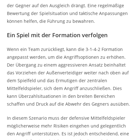
der Gegner auf den Ausgleich drängt. Eine regelmäßige
Bewertung der Spielsituation und taktische Anpassungen
können helfen, die Führung zu bewahren.
Ein Spiel mit der Formation verfolgen
Wenn ein Team zurückliegt, kann die 3-1-4-2 Formation
angepasst werden, um die Angriffsoptionen zu erhöhen.
Der Übergang zu einem aggressiveren Ansatz beinhaltet
das Vorziehen der Außenverteidiger weiter nach oben auf
dem Spielfeld und das Ermutigen der zentralen
Mittelfeldspieler, sich dem Angriff anzuschließen. Dies
kann Überzahlsituationen in den breiten Bereichen
schaffen und Druck auf die Abwehr des Gegners ausüben.
In diesem Szenario muss der defensive Mittelfeldspieler
möglicherweise mehr Risiken eingehen und gelegentlich
den Angriff unterstützen. Es ist jedoch entscheidend, eine