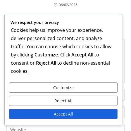
06/02/2026
We respect your privacy
Leave a Reply
Cookies help us improve your experience,
deliver personalized content, and analyze
Comment
traffic. You can choose which cookies to allow
by clicking
Customize
. Click
Accept All
to
consent or
Reject All
to decline non-essential
cookies.
Customize
Enter
your
Reject All
name
Enter
Accept All
or
your
username
email
Enter
to