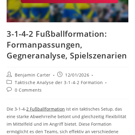
3-1-4-2 Fußballformation:
Formanpassungen,
Gegneranalyse, Spielszenarien
Post
Post
Benjamin Carter
12/01/2026
author:
published:
Post
Taktische Analyse der 3-1-4-2 Formation
category:
Post
0 Comments
comments:
Die 3-1-4-
2 Fußballformation
ist ein taktisches Setup, das
eine starke Abwehrreihe betont und gleichzeitig Flexibilität
im Mittelfeld und im Angriff bietet. Diese Formation
ermöglicht es den Teams, sich effektiv an verschiedene