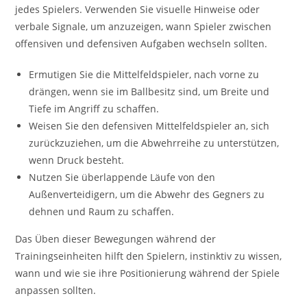
jedes Spielers. Verwenden Sie visuelle Hinweise oder
verbale Signale, um anzuzeigen, wann Spieler zwischen
offensiven und defensiven Aufgaben wechseln sollten.
Ermutigen Sie die Mittelfeldspieler, nach vorne zu
drängen, wenn sie im Ballbesitz sind, um Breite und
Tiefe im Angriff zu schaffen.
Weisen Sie den defensiven Mittelfeldspieler an, sich
zurückzuziehen, um die Abwehrreihe zu unterstützen,
wenn Druck besteht.
Nutzen Sie überlappende Läufe von den
Außenverteidigern, um die Abwehr des Gegners zu
dehnen und Raum zu schaffen.
Das Üben dieser Bewegungen während der
Trainingseinheiten hilft den Spielern, instinktiv zu wissen,
wann und wie sie ihre Positionierung während der Spiele
anpassen sollten.