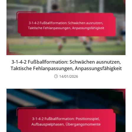
3-1-4-2 Fußballformation: Schwächen ausnutzen,
Taktische Fehlanpassungen, Anpassungsfähigkeit
14/01/2026