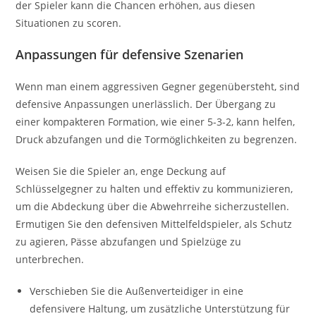
der Spieler kann die Chancen erhöhen, aus diesen
Situationen zu scoren.
Anpassungen für defensive Szenarien
Wenn man einem aggressiven Gegner gegenübersteht, sind
defensive Anpassungen unerlässlich. Der Übergang zu
einer kompakteren Formation, wie einer 5-3-2, kann helfen,
Druck abzufangen und die Tormöglichkeiten zu begrenzen.
Weisen Sie die Spieler an, enge Deckung auf
Schlüsselgegner zu halten und effektiv zu kommunizieren,
um die Abdeckung über die Abwehrreihe sicherzustellen.
Ermutigen Sie den defensiven Mittelfeldspieler, als Schutz
zu agieren, Pässe abzufangen und Spielzüge zu
unterbrechen.
Verschieben Sie die Außenverteidiger in eine
defensivere Haltung, um zusätzliche Unterstützung für