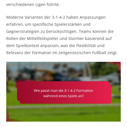
verschiedenen Ligen führte.
Moderne Varianten der 3-1-4-2 haben Anpassungen
erfahren, um spezifische Spielerstärken und
Gegnerstrategien zu berücksichtigen. Teams können die
Rollen der Mittelfeldspieler und Stürmer basierend auf
dem Spielkontext anpassen, was die Flexibilität und
Relevanz der Formation im zeitgenössischen Fußball zeigt.