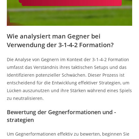
Wie analysiert man Gegner bei
Verwendung der 3-1-4-2 Formation?
Die Analyse von Gegnern im Kontext der 3-1-4-2 Formation
umfasst das Verständnis ihres taktischen Setups und das
Identifizieren potenzieller Schwächen. Dieser Prozess ist
entscheidend für die Entwicklung effektiver Strategien, um
Lücken auszunutzen und ihre Stärken während eines Spiels
zu neutralisieren.
Bewertung der Gegnerformationen und -
strategien
Um Gegnerformationen effektiv zu bewerten, beginnen Sie