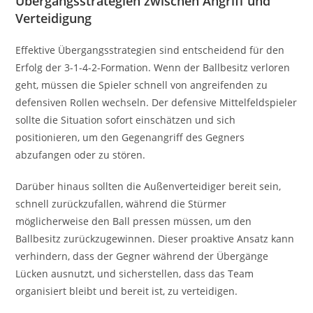
Übergangsstrategien zwischen Angriff und
Verteidigung
Effektive Übergangsstrategien sind entscheidend für den
Erfolg der 3-1-4-2-Formation. Wenn der Ballbesitz verloren
geht, müssen die Spieler schnell von angreifenden zu
defensiven Rollen wechseln. Der defensive Mittelfeldspieler
sollte die Situation sofort einschätzen und sich
positionieren, um den Gegenangriff des Gegners
abzufangen oder zu stören.
Darüber hinaus sollten die Außenverteidiger bereit sein,
schnell zurückzufallen, während die Stürmer
möglicherweise den Ball pressen müssen, um den
Ballbesitz zurückzugewinnen. Dieser proaktive Ansatz kann
verhindern, dass der Gegner während der Übergänge
Lücken ausnutzt, und sicherstellen, dass das Team
organisiert bleibt und bereit ist, zu verteidigen.