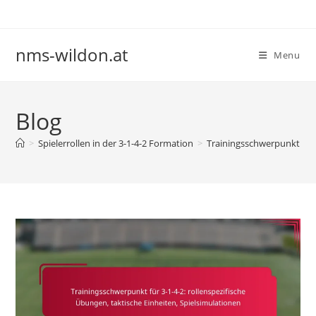
Skip
to
content
nms-wildon.at
Menu
Blog
>
Spielerrollen in der 3-1-4-2 Formation
>
Trainingsschwerpunkt für 