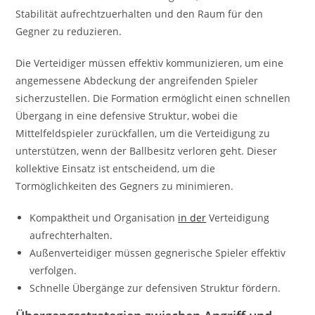
Stabilität aufrechtzuerhalten und den Raum für den
Gegner zu reduzieren.
Die Verteidiger müssen effektiv kommunizieren, um eine
angemessene Abdeckung der angreifenden Spieler
sicherzustellen. Die Formation ermöglicht einen schnellen
Übergang in eine defensive Struktur, wobei die
Mittelfeldspieler zurückfallen, um die Verteidigung zu
unterstützen, wenn der Ballbesitz verloren geht. Dieser
kollektive Einsatz ist entscheidend, um die
Tormöglichkeiten des Gegners zu minimieren.
Kompaktheit und Organisation
in der
Verteidigung
aufrechterhalten.
Außenverteidiger müssen gegnerische Spieler effektiv
verfolgen.
Schnelle Übergänge zur defensiven Struktur fördern.