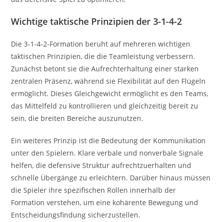
Wichtige taktische Prinzipien der 3-1-4-2
Die 3-1-4-2-Formation beruht auf mehreren wichtigen
taktischen Prinzipien, die die Teamleistung verbessern.
Zunächst betont sie die Aufrechterhaltung einer starken
zentralen Präsenz, während sie Flexibilität auf den Flügeln
ermöglicht. Dieses Gleichgewicht ermöglicht es den Teams,
das Mittelfeld zu kontrollieren und gleichzeitig bereit zu
sein, die breiten Bereiche auszunutzen.
Ein weiteres Prinzip ist die Bedeutung der Kommunikation
unter den Spielern. Klare verbale und nonverbale Signale
helfen, die defensive Struktur aufrechtzuerhalten und
schnelle Übergänge zu erleichtern. Darüber hinaus müssen
die Spieler ihre spezifischen Rollen innerhalb der
Formation verstehen, um eine kohärente Bewegung und
Entscheidungsfindung sicherzustellen.