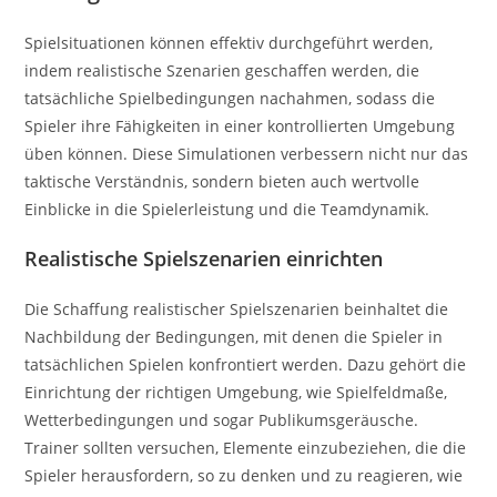
Spielsituationen können effektiv durchgeführt werden,
indem realistische Szenarien geschaffen werden, die
tatsächliche Spielbedingungen nachahmen, sodass die
Spieler ihre Fähigkeiten in einer kontrollierten Umgebung
üben können. Diese Simulationen verbessern nicht nur das
taktische Verständnis, sondern bieten auch wertvolle
Einblicke in die Spielerleistung und die Teamdynamik.
Realistische Spielszenarien einrichten
Die Schaffung realistischer Spielszenarien beinhaltet die
Nachbildung der Bedingungen, mit denen die Spieler in
tatsächlichen Spielen konfrontiert werden. Dazu gehört die
Einrichtung der richtigen Umgebung, wie Spielfeldmaße,
Wetterbedingungen und sogar Publikumsgeräusche.
Trainer sollten versuchen, Elemente einzubeziehen, die die
Spieler herausfordern, so zu denken und zu reagieren, wie