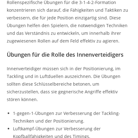
Rollenspezifische Übungen für die 3-1-4-2-Formation
konzentrieren sich darauf, die Fähigkeiten und Taktiken zu
verbessern, die für jede Position einzigartig sind. Diese
Übungen helfen den Spielern, die notwendigen Techniken
und das Verständnis zu entwickeln, um innerhalb ihrer
zugewiesenen Rollen auf dem Feld effektiv zu agieren.
Übungen für die Rolle des Innenverteidigers
Innenverteidiger müssen sich in der Positionierung, im
Tackling und in Luftduellen auszeichnen. Die Übungen
sollten diese Schlüsselbereiche betonen, um
sicherzustellen, dass sie gegnerische Angriffe effektiv
stören können.
1-gegen-1-Übungen zur Verbesserung der Tackling-
Techniken und der Positionierung.
Luftkampf-Übungen zur Verbesserung der
Kopfballfähigkeiten und des Timings.