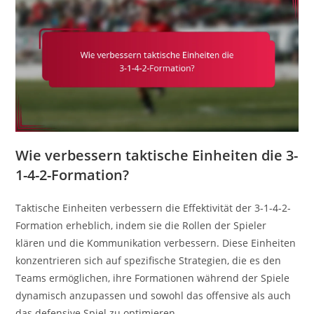
Wie verbessern taktische Einheiten die 3-
1-4-2-Formation?
Taktische Einheiten verbessern die Effektivität der 3-1-4-2-
Formation erheblich, indem sie die Rollen der Spieler
klären und die Kommunikation verbessern. Diese Einheiten
konzentrieren sich auf spezifische Strategien, die es den
Teams ermöglichen, ihre Formationen während der Spiele
dynamisch anzupassen und sowohl das offensive als auch
das defensive Spiel zu optimieren.