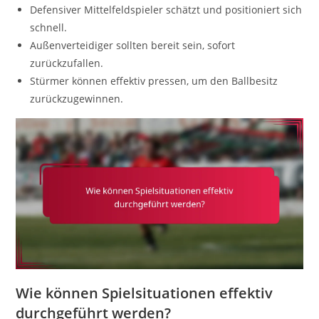
Defensiver Mittelfeldspieler schätzt und positioniert sich
schnell.
Außenverteidiger sollten bereit sein, sofort
zurückzufallen.
Stürmer können effektiv pressen, um den Ballbesitz
zurückzugewinnen.
Wie können Spielsituationen effektiv
durchgeführt werden?