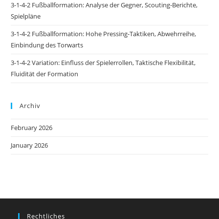
3-1-4-2 Fußballformation: Analyse der Gegner, Scouting-Berichte,
Spielpläne
3-1-4-2 Fußballformation: Hohe Pressing-Taktiken, Abwehrreihe,
Einbindung des Torwarts
3-1-4-2 Variation: Einfluss der Spielerrollen, Taktische Flexibilität,
Fluidität der Formation
Archiv
February 2026
January 2026
Rechtliches