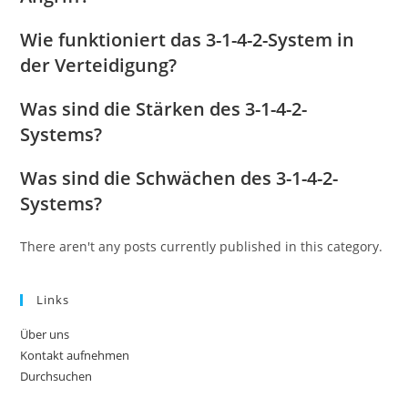
Wie funktioniert das 3-1-4-2-System in
der Verteidigung?
Was sind die Stärken des 3-1-4-2-
Systems?
Was sind die Schwächen des 3-1-4-2-
Systems?
There aren't any posts currently published in this category.
Links
Über uns
Kontakt aufnehmen
Durchsuchen