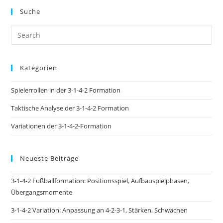
Suche
Kategorien
Spielerrollen in der 3-1-4-2 Formation
Taktische Analyse der 3-1-4-2 Formation
Variationen der 3-1-4-2-Formation
Neueste Beiträge
3-1-4-2 Fußballformation: Positionsspiel, Aufbauspielphasen,
Übergangsmomente
3-1-4-2 Variation: Anpassung an 4-2-3-1, Stärken, Schwächen