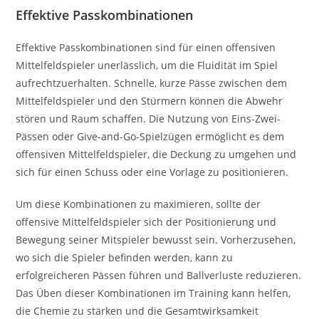
Effektive Passkombinationen
Effektive Passkombinationen sind für einen offensiven
Mittelfeldspieler unerlässlich, um die Fluidität im Spiel
aufrechtzuerhalten. Schnelle, kurze Pässe zwischen dem
Mittelfeldspieler und den Stürmern können die Abwehr
stören und Raum schaffen. Die Nutzung von Eins-Zwei-
Pässen oder Give-and-Go-Spielzügen ermöglicht es dem
offensiven Mittelfeldspieler, die Deckung zu umgehen und
sich für einen Schuss oder eine Vorlage zu positionieren.
Um diese Kombinationen zu maximieren, sollte der
offensive Mittelfeldspieler sich der Positionierung und
Bewegung seiner Mitspieler bewusst sein. Vorherzusehen,
wo sich die Spieler befinden werden, kann zu
erfolgreicheren Pässen führen und Ballverluste reduzieren.
Das Üben dieser Kombinationen im Training kann helfen,
die Chemie zu stärken und die Gesamtwirksamkeit