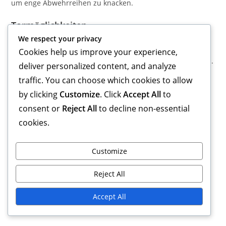
um enge Abwehrreihen zu knacken.
Tormöglichkeiten
We respect your privacy
Die Schaffung und Verwertung von Tormöglichkeiten ist
Cookies help us improve your experience,
eine Hauptverantwortung des offensiven Mittelfeldspielers.
deliver personalized content, and analyze
Sie sollten sich so positionieren, dass sie den Ball in
traffic. You can choose which cookies to allow
gefährlichen Bereichen erhalten, oft spät in den Strafraum
by clicking
Customize
. Click
Accept All
to
eindringen, um die Verteidiger zu überraschen. Dieses
consent or
Reject All
to decline non-essential
späte Eintreffen kann zu hochwertigen Chancen aus
cookies.
nächster Nähe führen.
Darüber hinaus sollten sie
in der
Lage sein, Schüsse aus
Customize
der Distanz abzugeben, da dies die Abwehr dehnen und
Raum für Mitspieler schaffen kann. Ein erfolgreicher
Reject All
offensiver Mittelfeldspieler hat oft eine Toranzahl, die
Accept All
sowohl ihre Fähigkeit zu treffen als auch zu kreieren
widerspiegelt.