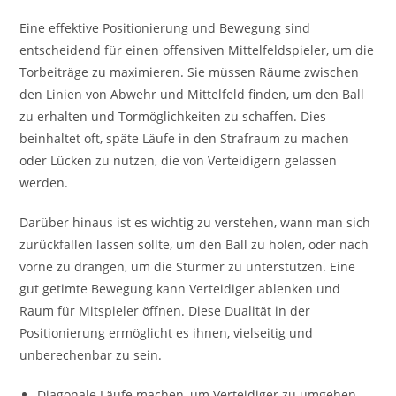
Eine effektive Positionierung und Bewegung sind
entscheidend für einen offensiven Mittelfeldspieler, um die
Torbeiträge zu maximieren. Sie müssen Räume zwischen
den Linien von Abwehr und Mittelfeld finden, um den Ball
zu erhalten und Tormöglichkeiten zu schaffen. Dies
beinhaltet oft, späte Läufe in den Strafraum zu machen
oder Lücken zu nutzen, die von Verteidigern gelassen
werden.
Darüber hinaus ist es wichtig zu verstehen, wann man sich
zurückfallen lassen sollte, um den Ball zu holen, oder nach
vorne zu drängen, um die Stürmer zu unterstützen. Eine
gut getimte Bewegung kann Verteidiger ablenken und
Raum für Mitspieler öffnen. Diese Dualität in der
Positionierung ermöglicht es ihnen, vielseitig und
unberechenbar zu sein.
Diagonale Läufe machen, um Verteidiger zu umgehen.