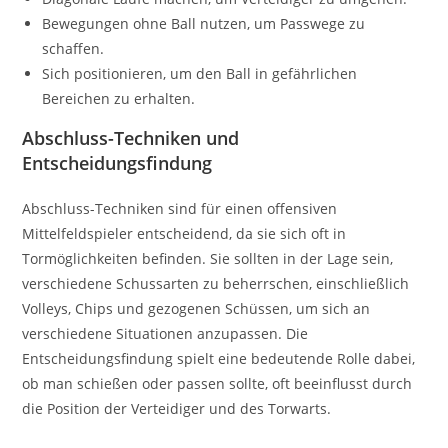
Bewegungen ohne Ball nutzen, um Passwege zu
schaffen.
Sich positionieren, um den Ball in gefährlichen
Bereichen zu erhalten.
Abschluss-Techniken und
Entscheidungsfindung
Abschluss-Techniken sind für einen offensiven
Mittelfeldspieler entscheidend, da sie sich oft in
Tormöglichkeiten befinden. Sie sollten in der Lage sein,
verschiedene Schussarten zu beherrschen, einschließlich
Volleys, Chips und gezogenen Schüssen, um sich an
verschiedene Situationen anzupassen. Die
Entscheidungsfindung spielt eine bedeutende Rolle dabei,
ob man schießen oder passen sollte, oft beeinflusst durch
die Position der Verteidiger und des Torwarts.