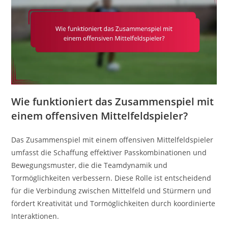
Wie funktioniert das Zusammenspiel mit
einem offensiven Mittelfeldspieler?
Das Zusammenspiel mit einem offensiven Mittelfeldspieler
umfasst die Schaffung effektiver Passkombinationen und
Bewegungsmuster, die die Teamdynamik und
Tormöglichkeiten verbessern. Diese Rolle ist entscheidend
für die Verbindung zwischen Mittelfeld und Stürmern und
fördert Kreativität und Tormöglichkeiten durch koordinierte
Interaktionen.