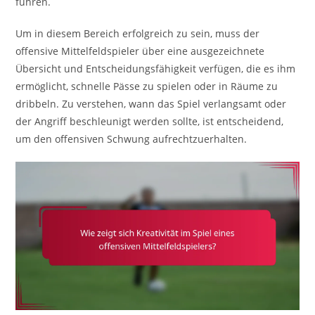
führen.
Um in diesem Bereich erfolgreich zu sein, muss der
offensive Mittelfeldspieler über eine ausgezeichnete
Übersicht und Entscheidungsfähigkeit verfügen, die es ihm
ermöglicht, schnelle Pässe zu spielen oder in Räume zu
dribbeln. Zu verstehen, wann das Spiel verlangsamt oder
der Angriff beschleunigt werden sollte, ist entscheidend,
um den offensiven Schwung aufrechtzuerhalten.