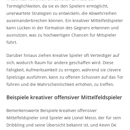
Tormöglichkeiten, da sie es den Spielern ermöglicht,
unerwartete Strategien zu entwickeln, die Abwehrreihen
auseinanderbrechen können. Ein kreativer Mittelfeldspieler
kann Lücken in der Formation des Gegners erkennen und
ausnutzen, was zu hochwertigen Chancen für Mitspieler
führt.
Darüber hinaus ziehen kreative Spieler oft Verteidiger auf
sich, wodurch Raum für andere geschaffen wird. Diese
Fähigkeit, Aufmerksamkeit zu erregen, während sie clevere
Spielzüge ausführen, kann zu offenen Schüssen auf das Tor
führen und die Wahrscheinlichkeit erhöhen, zu treffen.
Beispiele kreativer offensiver Mittelfeldspieler
Bemerkenswerte Beispiele kreativer offensiver
Mittelfeldspieler sind Spieler wie Lionel Messi, der für sein
Dribbling und seine Übersicht bekannt ist, und Kevin De