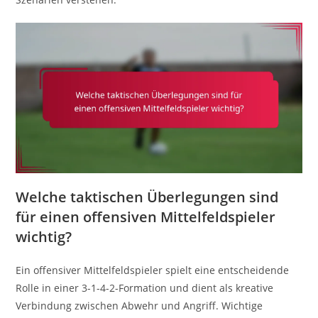
Welche taktischen Überlegungen sind
für einen offensiven Mittelfeldspieler
wichtig?
Ein offensiver Mittelfeldspieler spielt eine entscheidende
Rolle in einer 3-1-4-2-Formation und dient als kreative
Verbindung zwischen Abwehr und Angriff. Wichtige