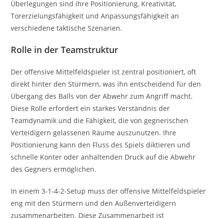
Überlegungen sind ihre Positionierung, Kreativität,
Torerzielungsfähigkeit und Anpassungsfähigkeit an
verschiedene taktische Szenarien.
Rolle in der Teamstruktur
Der offensive Mittelfeldspieler ist zentral positioniert, oft
direkt hinter den Stürmern, was ihn entscheidend für den
Übergang des Balls von der Abwehr zum Angriff macht.
Diese Rolle erfordert ein starkes Verständnis der
Teamdynamik und die Fähigkeit, die von gegnerischen
Verteidigern gelassenen Räume auszunutzen. Ihre
Positionierung kann den Fluss des Spiels diktieren und
schnelle Konter oder anhaltenden Druck auf die Abwehr
des Gegners ermöglichen.
In einem 3-1-4-2-Setup muss der offensive Mittelfeldspieler
eng mit den Stürmern und den Außenverteidigern
zusammenarbeiten. Diese Zusammenarbeit ist