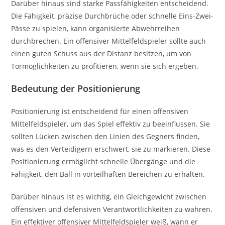
Darüber hinaus sind starke Passfähigkeiten entscheidend.
Die Fähigkeit, präzise Durchbrüche oder schnelle Eins-Zwei-
Pässe zu spielen, kann organisierte Abwehrreihen
durchbrechen. Ein offensiver Mittelfeldspieler sollte auch
einen guten Schuss aus der Distanz besitzen, um von
Tormöglichkeiten zu profitieren, wenn sie sich ergeben.
Bedeutung der Positionierung
Positionierung ist entscheidend für einen offensiven
Mittelfeldspieler, um das Spiel effektiv zu beeinflussen. Sie
sollten Lücken zwischen den Linien des Gegners finden,
was es den Verteidigern erschwert, sie zu markieren. Diese
Positionierung ermöglicht schnelle Übergänge und die
Fähigkeit, den Ball in vorteilhaften Bereichen zu erhalten.
Darüber hinaus ist es wichtig, ein Gleichgewicht zwischen
offensiven und defensiven Verantwortlichkeiten zu wahren.
Ein effektiver offensiver Mittelfeldspieler weiß, wann er