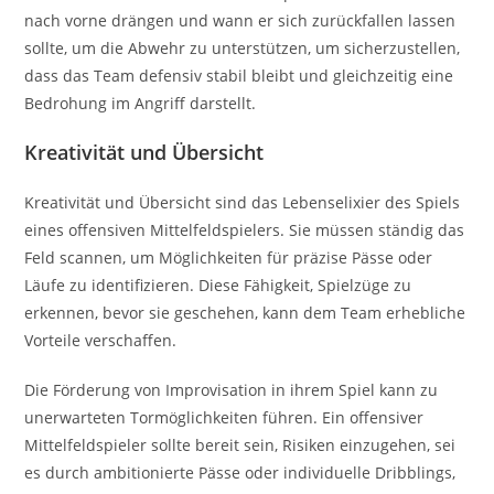
nach vorne drängen und wann er sich zurückfallen lassen
sollte, um die Abwehr zu unterstützen, um sicherzustellen,
dass das Team defensiv stabil bleibt und gleichzeitig eine
Bedrohung im Angriff darstellt.
Kreativität und Übersicht
Kreativität und Übersicht sind das Lebenselixier des Spiels
eines offensiven Mittelfeldspielers. Sie müssen ständig das
Feld scannen, um Möglichkeiten für präzise Pässe oder
Läufe zu identifizieren. Diese Fähigkeit, Spielzüge zu
erkennen, bevor sie geschehen, kann dem Team erhebliche
Vorteile verschaffen.
Die Förderung von Improvisation in ihrem Spiel kann zu
unerwarteten Tormöglichkeiten führen. Ein offensiver
Mittelfeldspieler sollte bereit sein, Risiken einzugehen, sei
es durch ambitionierte Pässe oder individuelle Dribblings,