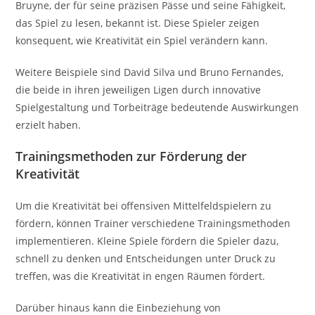
Bruyne, der für seine präzisen Pässe und seine Fähigkeit,
das Spiel zu lesen, bekannt ist. Diese Spieler zeigen
konsequent, wie Kreativität ein Spiel verändern kann.
Weitere Beispiele sind David Silva und Bruno Fernandes,
die beide in ihren jeweiligen Ligen durch innovative
Spielgestaltung und Torbeiträge bedeutende Auswirkungen
erzielt haben.
Trainingsmethoden zur Förderung der
Kreativität
Um die Kreativität bei offensiven Mittelfeldspielern zu
fördern, können Trainer verschiedene Trainingsmethoden
implementieren. Kleine Spiele fördern die Spieler dazu,
schnell zu denken und Entscheidungen unter Druck zu
treffen, was die Kreativität in engen Räumen fördert.
Darüber hinaus kann die Einbeziehung von